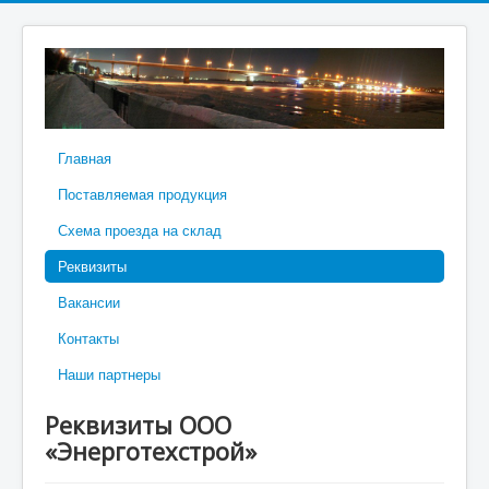
Главная
Поставляемая продукция
Схема проезда на склад
Реквизиты
Вакансии
Контакты
Наши партнеры
Реквизиты ООО
«Энерготехстрой»